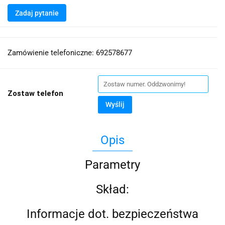
Zadaj pytanie
Zamówienie telefoniczne: 692578677
Zostaw telefon
Wyślij
Opis
Parametry
Skład:
Informacje dot. bezpieczeństwa