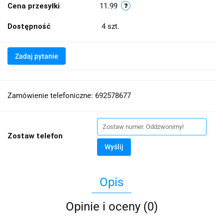
Cena przesyłki
11.99
Dostępność
4
szt.
Zadaj pytanie
Zamówienie telefoniczne: 692578677
Zostaw telefon
Wyślij
Opis
Opinie i oceny (0)