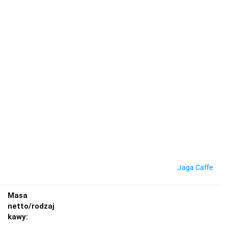
Jaga Caffe
Masa
netto/rodzaj
kawy: