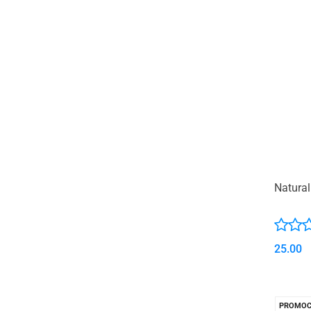
Natura
25.00
PROMOC