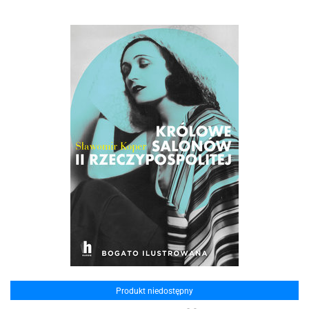
Produkt niedostępny