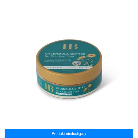
Produkt niedostępny