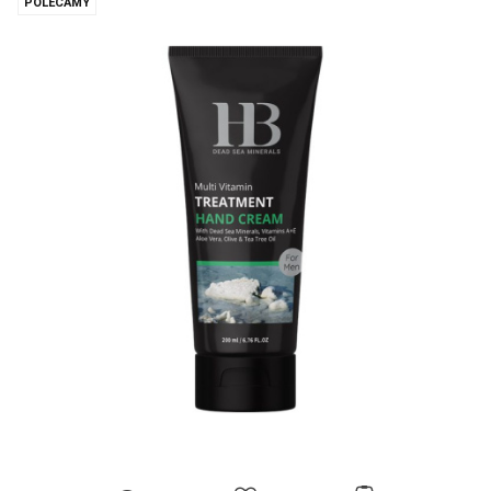
POLECAMY