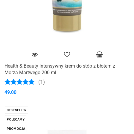
Health & Beauty Intensywny krem do stóp z błotem z
Morza Martwego 200 ml
(1)
49.00
BESTSELLER
POLECAMY
PROMOCJA