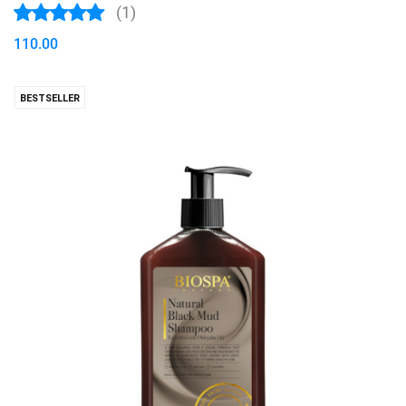
(1)
110.00
BESTSELLER