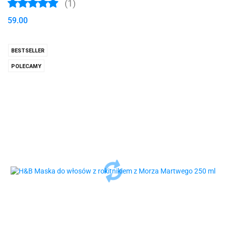
(1)
59.00
BESTSELLER
POLECAMY