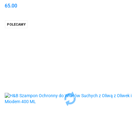
65.00
POLECAMY