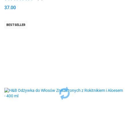
37.00
BESTSELLER