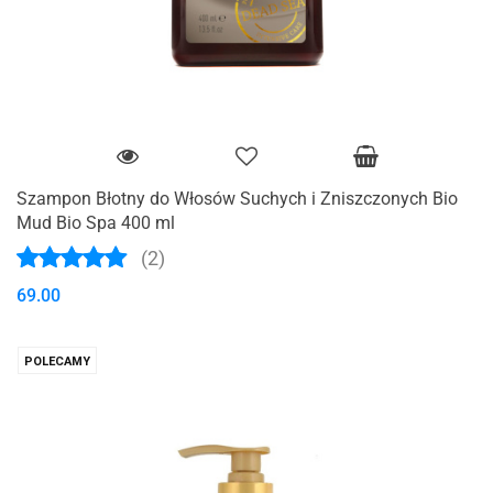
Szampon Błotny do Włosów Suchych i Zniszczonych Bio
Mud Bio Spa 400 ml
(2)
69.00
POLECAMY