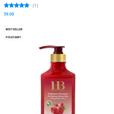
(1)
59.00
BESTSELLER
POLECAMY