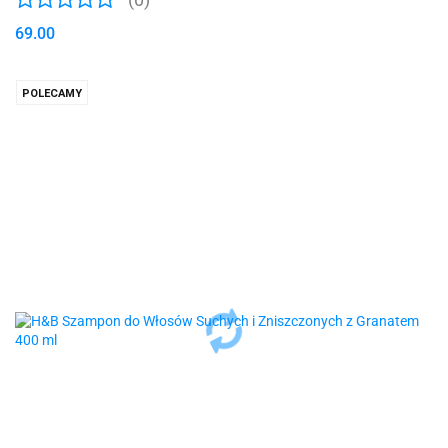
69.00
POLECAMY