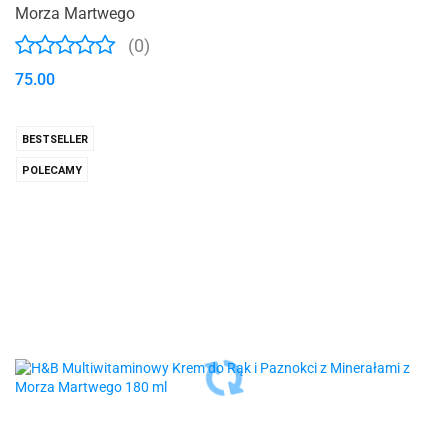
Morza Martwego
(0)
75.00
BESTSELLER
POLECAMY