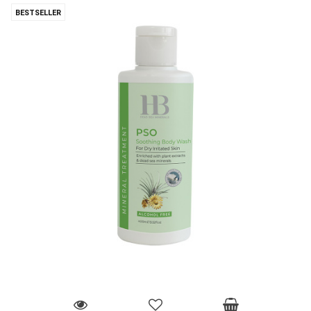
BESTSELLER