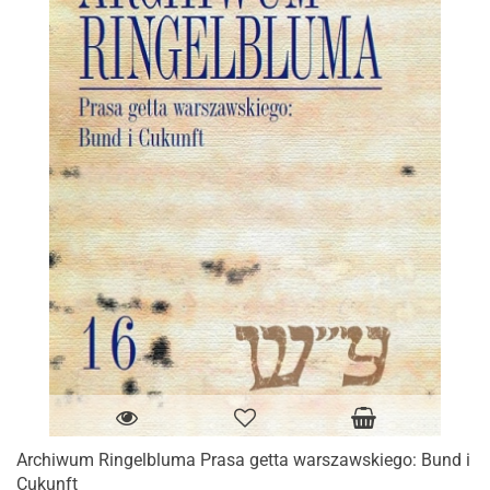
Archiwum Ringelbluma Prasa getta warszawskiego: Bund i
Cukunft