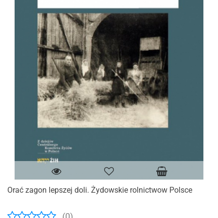
Orać zagon lepszej doli. Żydowskie rolnictwow Polsce
(0)