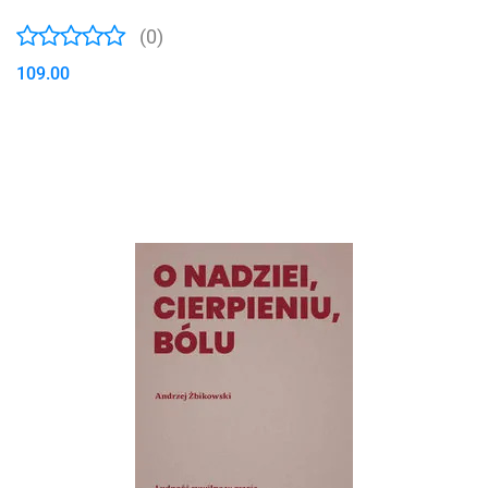
(0)
109.00