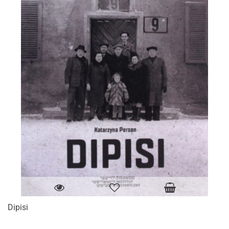
Dipisi