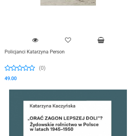
Policjanci Katarzyna Person
(0)
49.00