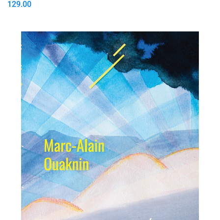
129.00