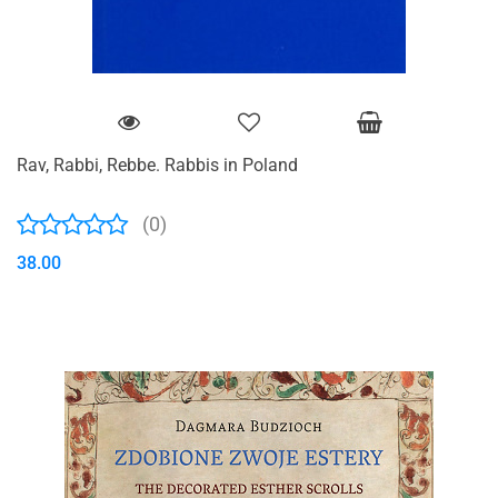
Rav, Rabbi, Rebbe. Rabbis in Poland
(0)
38.00