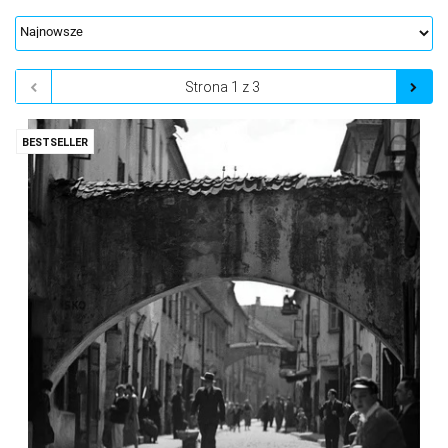
BESTSELLER