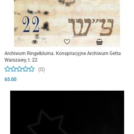
Archiwum Ringelbluma. Konspiracyjne Archiwum Getta
Warszawy, t. 22
(0)
65.00