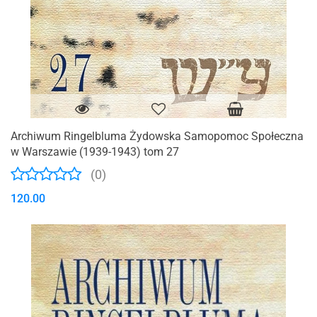
Archiwum Ringelbluma Żydowska Samopomoc Społeczna
w Warszawie (1939-1943) tom 27
(0)
120.00