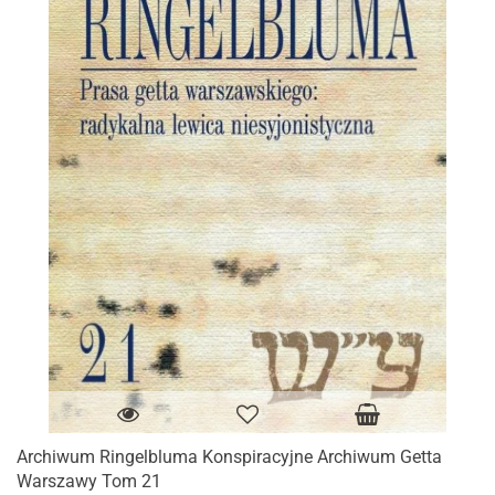
Archiwum Ringelbluma Konspiracyjne Archiwum Getta
Warszawy Tom 21