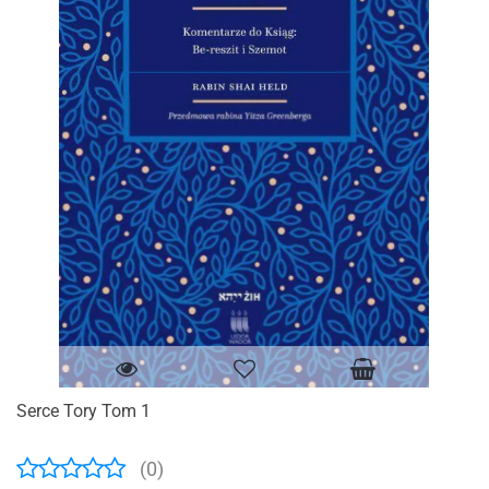
Serce Tory Tom 1
(0)