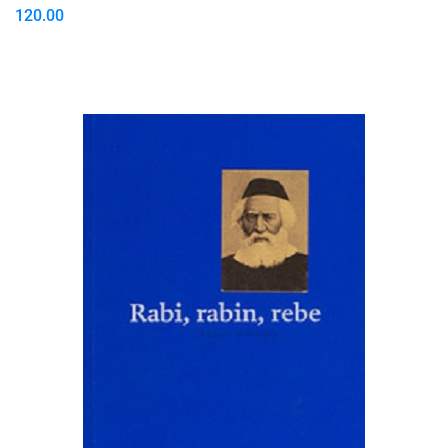
120.00