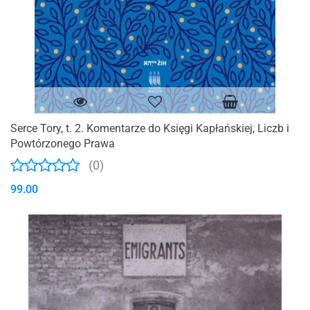
Serce Tory, t. 2. Komentarze do Księgi Kapłańskiej, Liczb i
Powtórzonego Prawa
(0)
99.00