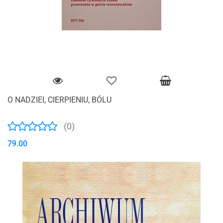
O NADZIEI, CIERPIENIU, BÓLU
(0)
79.00