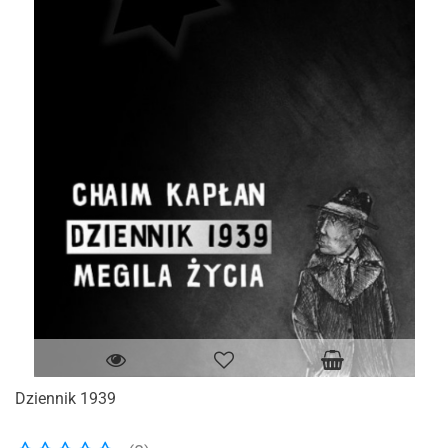
Dziennik 1939