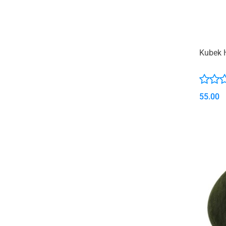
Kubek 
55.00