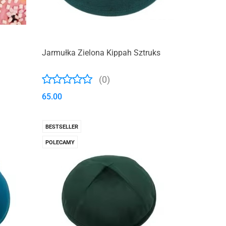
Jarmułka Zielona Kippah Sztruks
(0)
65.00
BESTSELLER
POLECAMY