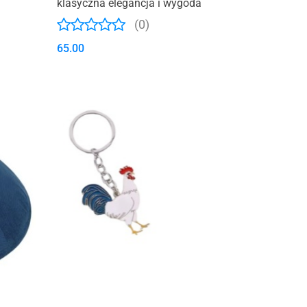
klasyczna elegancja i wygoda
(0)
65.00