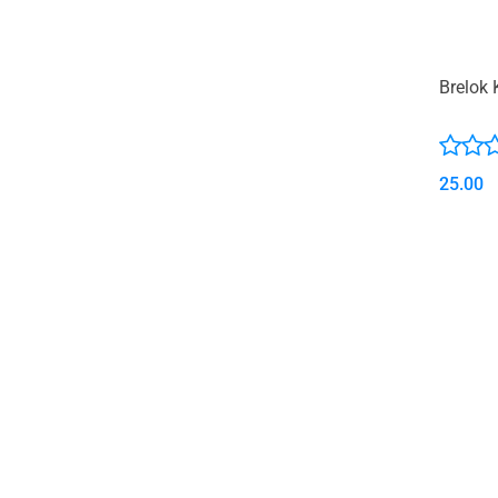
Brelok 
25.00