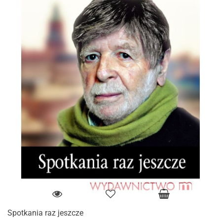
Spotkania raz jeszcze