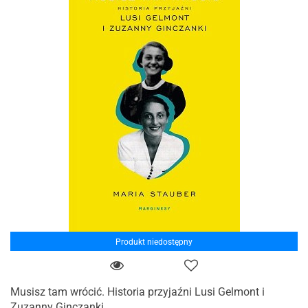
Produkt niedostępny
Musisz tam wrócić. Historia przyjaźni Lusi Gelmont i
Zuzanny Ginczanki