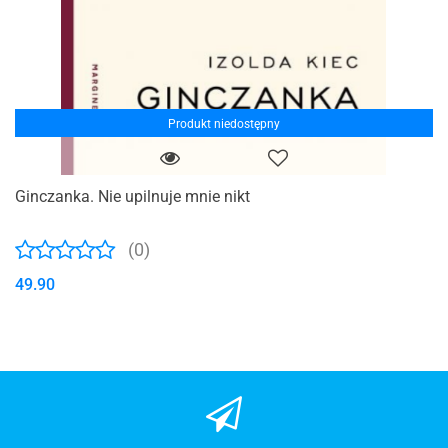
Produkt niedostępny
Ginczanka. Nie upilnuje mnie nikt
(0)
49.90