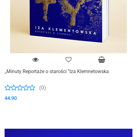
,,Minuty Reportaże o starości ''Iza Klemnetowska
(0)
44.90