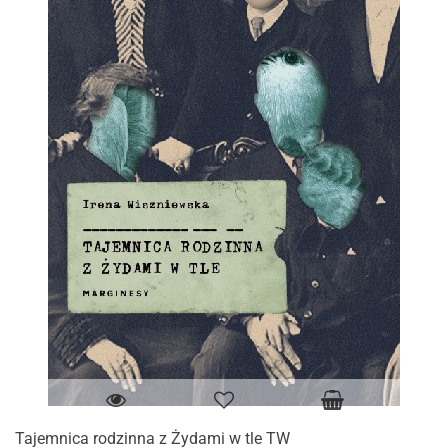
Tajemnica rodzinna z Żydami w tle TW