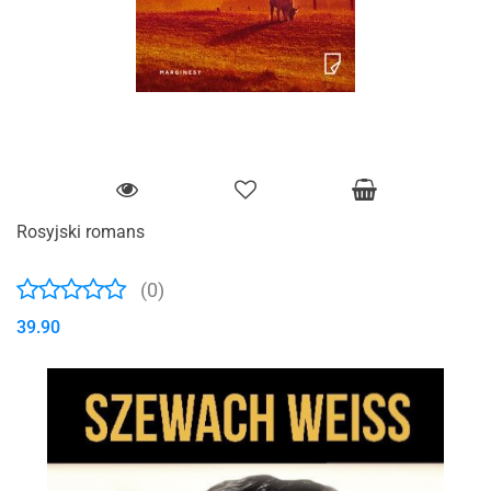
Rosyjski romans
(0)
39.90