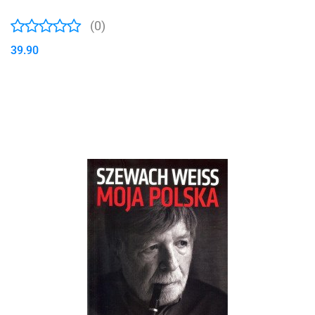
(0)
39.90