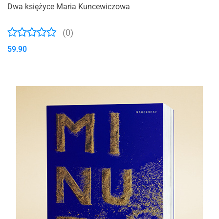
Dwa księżyce Maria Kuncewiczowa
(0)
59.90