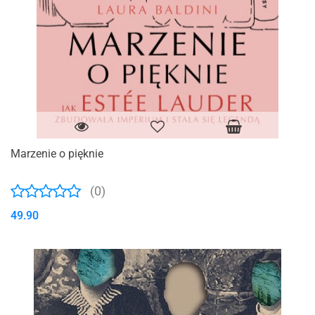
Marzenie o pięknie
(0)
49.90