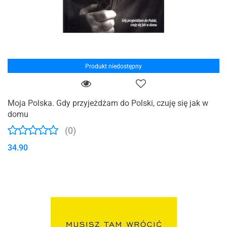
Produkt niedostępny
Moja Polska. Gdy przyjeżdżam do Polski, czuję się jak w
domu
(0)
34.90