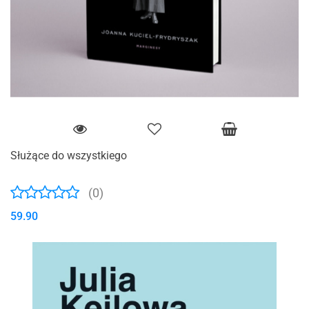
Służące do wszystkiego
(0)
59.90