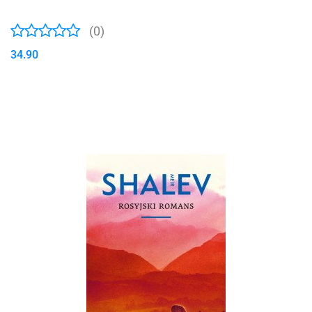
(0)
34.90