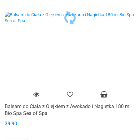
Balsam do Ciała z Olejkiem z Awokado i Nagietka 180 ml
Bio Spa Sea of Spa
39.90