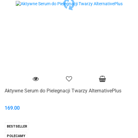
Aktywne Serum do Pielegnacji Twarzy AlternativePlus
169.00
BESTSELLER
POLECAMY