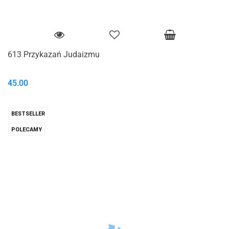
613 Przykazań Judaizmu
45.00
BESTSELLER
POLECAMY