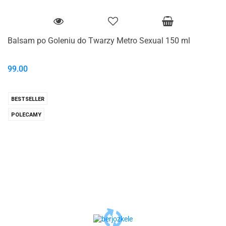
Balsam po Goleniu do Twarzy Metro Sexual 150 ml
99.00
BESTSELLER
POLECAMY