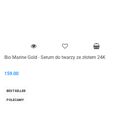
Bio Marine Gold - Serum do twarzy ze złotem 24K
159.00
BESTSELLER
POLECAMY