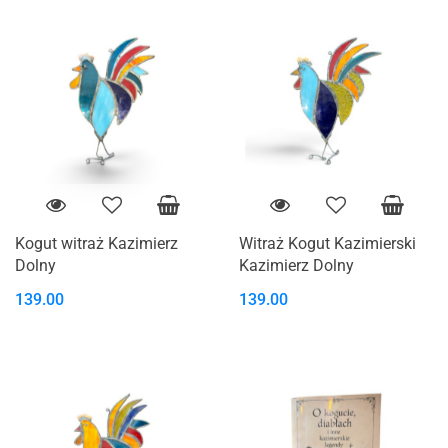
Kogut witraż Kazimierz
Witraż Kogut Kazimierski
Dolny
Kazimierz Dolny
139.00
139.00