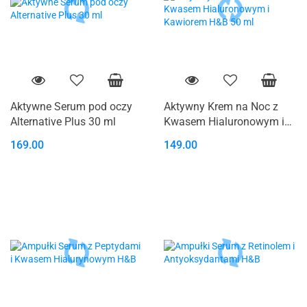
Aktywne Serum pod oczy
Aktywny Krem na Noc z
Alternative Plus 30 ml
Kwasem Hialuronowym i
Kawiorem H&B 50 ml
169.00
149.00