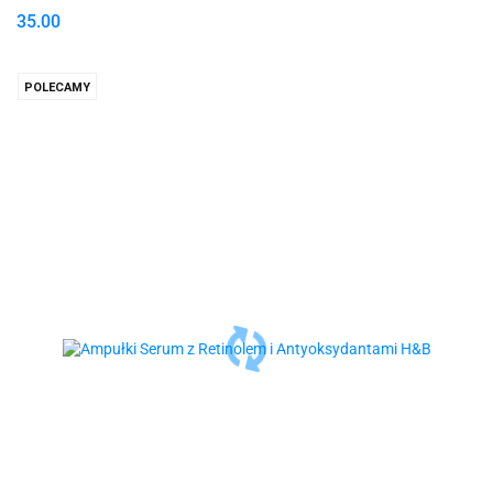
35.00
POLECAMY