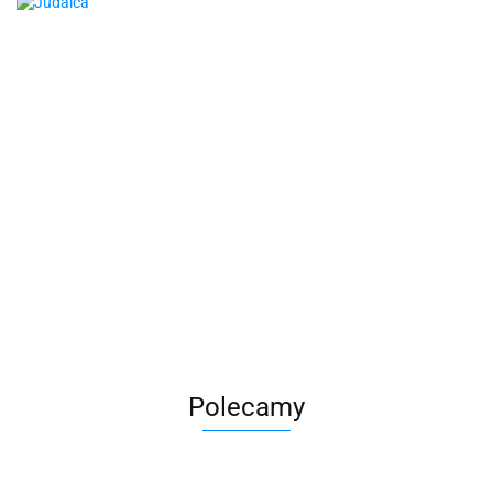
Polecamy