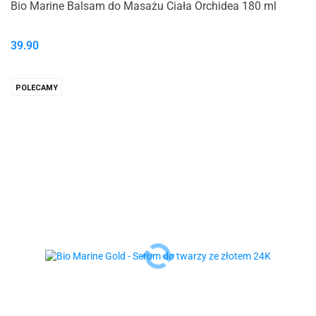
Bio Marine Balsam do Masażu Ciała Orchidea 180 ml
39.90
POLECAMY