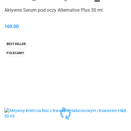
Aktywne Serum pod oczy Alternative Plus 30 ml
169.00
BESTSELLER
POLECAMY