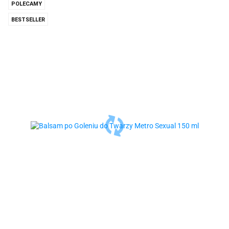
POLECAMY
BESTSELLER