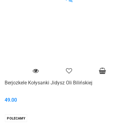
Berjozkele Kołysanki Jidysz Oli Bilińskiej
49.00
POLECAMY