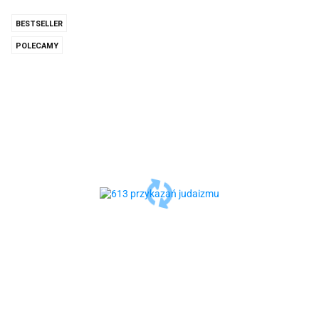
BESTSELLER
POLECAMY