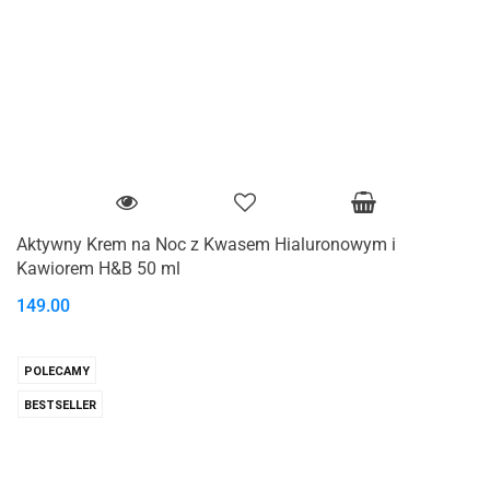
Aktywny Krem na Noc z Kwasem Hialuronowym i
Kawiorem H&B 50 ml
149.00
POLECAMY
BESTSELLER