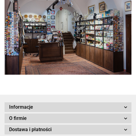
Informacje
O firmie
Dostawa i płatności