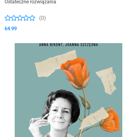
Ostateczne rozwiązania
(0)
64.99