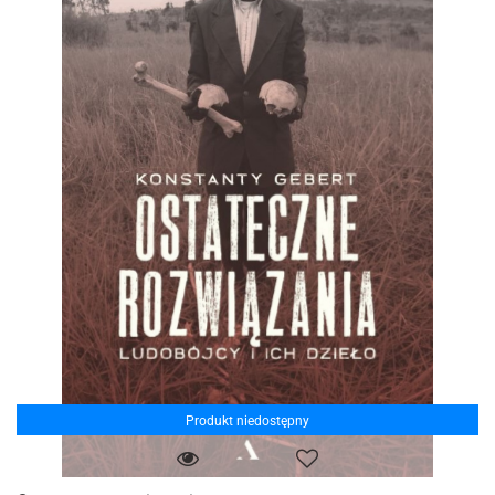
Produkt niedostępny