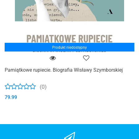
Produkt niedostępny
Pamiątkowe rupiecie. Biografia Wisławy Szymborskiej
(0)
79.99