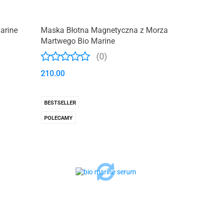
arine
Maska Błotna Magnetyczna z Morza
Martwego Bio Marine
(0)
210.00
BESTSELLER
POLECAMY