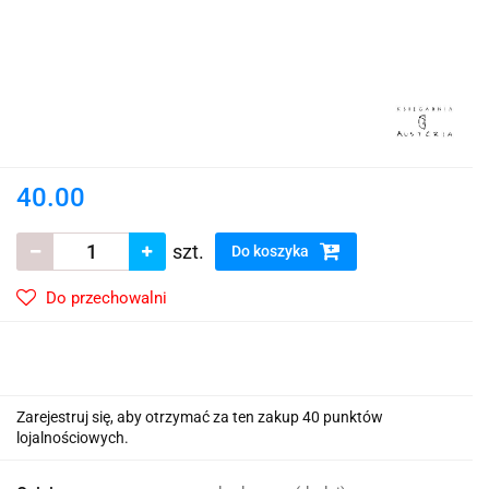
40.00
szt.
Do koszyka
Do przechowalni
Zarejestruj się, aby otrzymać za ten zakup 40 punktów
lojalnościowych.