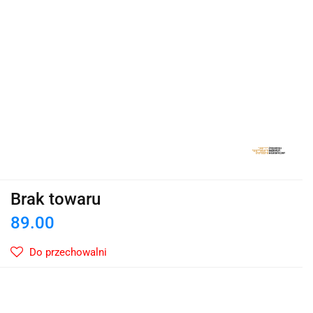
Brak towaru
89.00
Do przechowalni