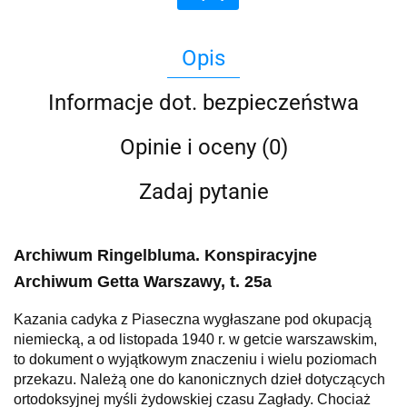
Opis
Informacje dot. bezpieczeństwa
Opinie i oceny (0)
Zadaj pytanie
Archiwum Ringelbluma. Konspiracyjne
Archiwum Getta Warszawy, t. 25a
Kazania cadyka z Piaseczna wygłaszane pod okupacją
niemiecką, a od listopada 1940 r. w getcie warszawskim,
to dokument o wyjątkowym znaczeniu i wielu poziomach
przekazu. Należą one do kanonicznych dzieł dotyczących
ortodoksyjnej myśli żydowskiej czasu Zagłady. Chociaż