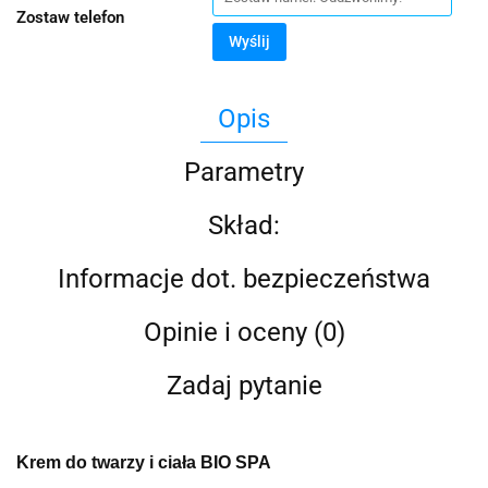
Zostaw telefon
Wyślij
Opis
Parametry
Skład:
Informacje dot. bezpieczeństwa
Opinie i oceny (0)
Zadaj pytanie
Krem do twarzy i ciała
BIO SPA