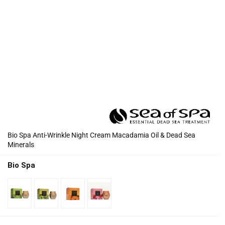
Bio Spa Anti-Wrinkle Night Cream Macadamia Oil & Dead Sea
Minerals
Bio Spa