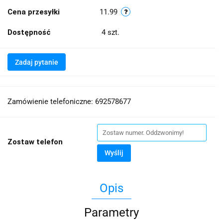
Cena przesyłki
11.99
Dostępność
4
szt.
Zadaj pytanie
Zamówienie telefoniczne: 692578677
Zostaw telefon
Wyślij
Opis
Parametry