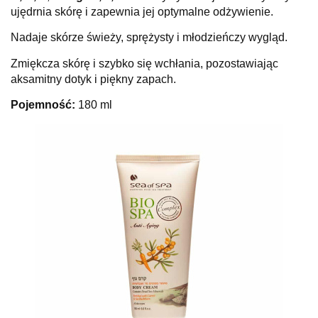
ujędrnia skórę i zapewnia jej optymalne odżywienie.
Nadaje skórze świeży, sprężysty i młodzieńczy wygląd.
Zmiękcza skórę i szybko się wchłania, pozostawiając
aksamitny dotyk i piękny zapach.
Pojemność:
180 ml