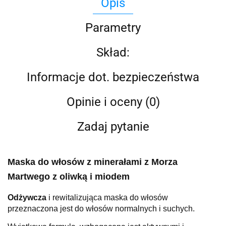
Opis
Parametry
Skład:
Informacje dot. bezpieczeństwa
Opinie i oceny (0)
Zadaj pytanie
Maska do włosów z minerałami z Morza
Martwego z oliwką i miodem
Odżywcza
i rewitalizująca maska do włosów
przeznaczona jest do włosów normalnych i suchych.