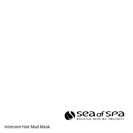
Intensive Hair Mud Mask