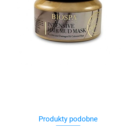
Produkty podobne