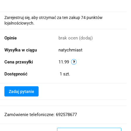
Zarejestruj się, aby otrzymać za ten zakup 74 punktów
lojalnościowych.
Opinie
brak ocen
(dodaj)
Wysyłka w ciągu
natychmiast
Cena przesyłki
11.99
Dostępność
1
szt.
Zadaj pytanie
Zamówienie telefoniczne: 692578677