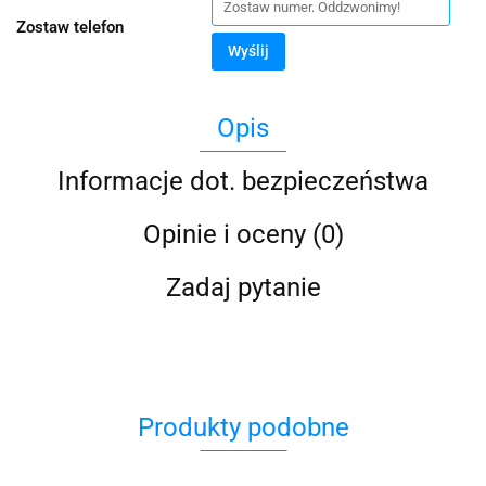
Zostaw telefon
Wyślij
Opis
Informacje dot. bezpieczeństwa
Opinie i oceny (0)
Zadaj pytanie
Produkty podobne