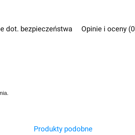
je dot. bezpieczeństwa
Opinie i oceny (0
nia.
Produkty podobne