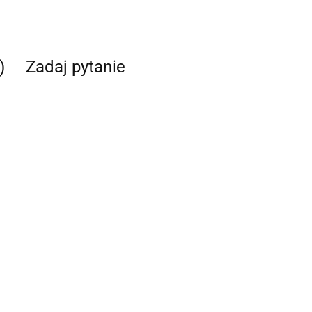
)
Zadaj pytanie