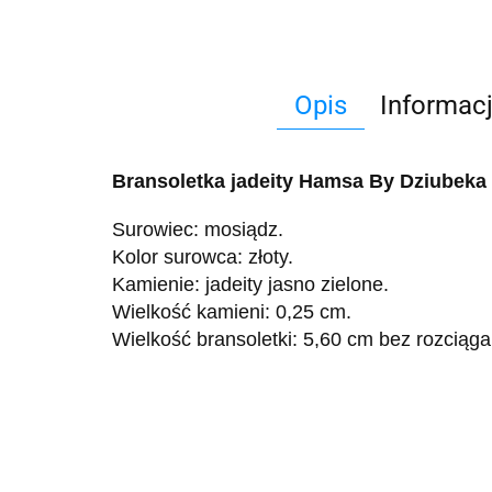
Opis
Informac
Bransoletka jadeity Hamsa By Dziubeka
Surowiec: mosiądz.
Kolor surowca: złoty.
Kamienie: jadeity jasno zielone.
Wielkość kamieni: 0,25 cm.
Wielkość bransoletki: 5,60 cm bez rozciąga