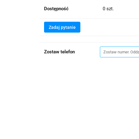
Dostępność
0
szt.
Zadaj pytanie
Zostaw telefon