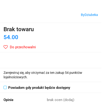
ByDziubeka
Brak towaru
54.00
Do przechowalni
Zarejestruj się, aby otrzymać za ten zakup 54 punktów
lojalnościowych.
Powiadom gdy produkt będzie dostępny
Opinie
brak ocen
(dodaj)