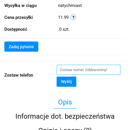
Wysyłka w ciągu
natychmiast
Cena przesyłki
11.99
Dostępność
0
szt.
Zadaj pytanie
Zostaw telefon
Wyślij
Opis
Informacje dot. bezpieczeństwa