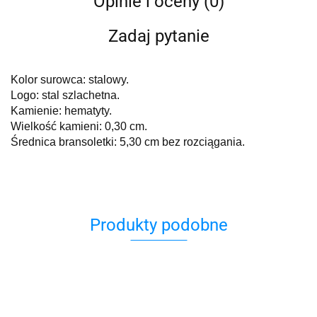
Opinie i oceny (0)
Zadaj pytanie
Kolor surowca: stalowy.
Logo: stal szlachetna.
Kamienie: hematyty.
Wielkość kamieni: 0,30 cm.
Średnica bransoletki: 5,30 cm bez rozciągania.
Produkty podobne