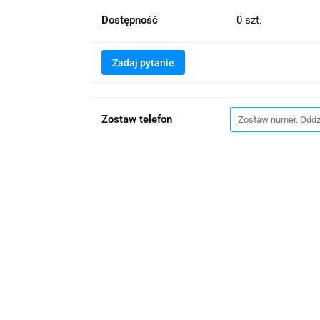
Dostępność
0
szt.
Zadaj pytanie
Zostaw telefon