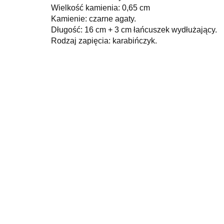
Wielkość kamienia: 0,65 cm
Kamienie: czarne agaty.
Długość: 16 cm + 3 cm łańcuszek wydłużający.
Rodzaj zapięcia: karabińczyk.