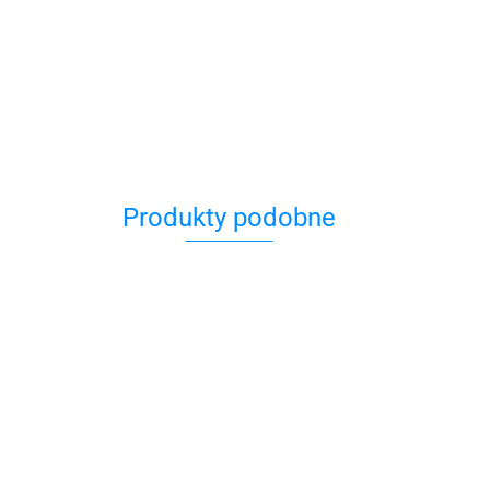
Produkty podobne