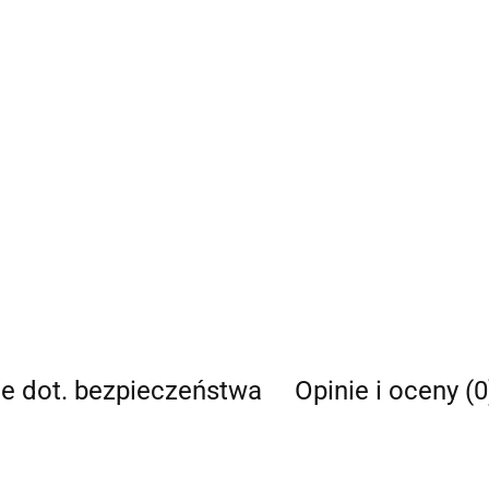
je dot. bezpieczeństwa
Opinie i oceny (0