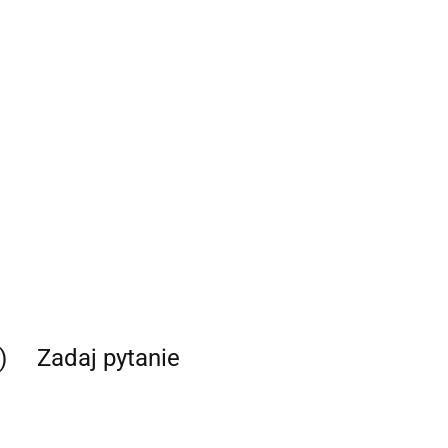
)
Zadaj pytanie