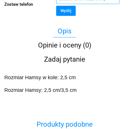
Zostaw telefon
Wyślij
Opis
Opinie i oceny (0)
Zadaj pytanie
Rozmiar Hamsy w kole: 2,5 cm
Rozmiar Hamsy: 2,5 cm/3,5 cm
Produkty podobne