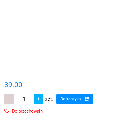
39.00
szt.
Do koszyka
Do przechowalni