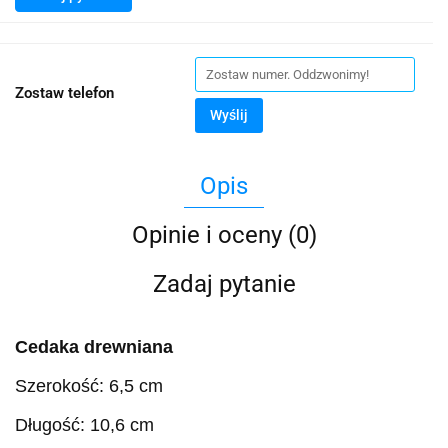
Zostaw telefon
Wyślij
Opis
Opinie i oceny (0)
Zadaj pytanie
Cedaka drewniana
Szerokość: 6,5 cm
Długość: 10,6 cm