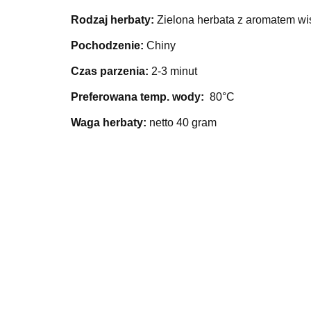
Rodzaj herbaty:
Zielona herbata z aromatem wi
Pochodzenie:
Chiny
Czas parzenia:
2-3 minut
Preferowana temp. wody:
80°C
Waga herbaty:
netto 40 gram