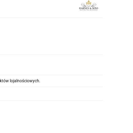
nktów lojalnościowych.