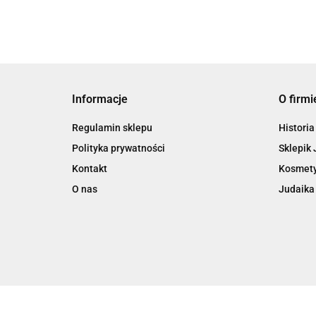
Informacje
O firmi
Regulamin sklepu
Historia
Polityka prywatności
Sklepik 
Kontakt
Kosmety
O nas
Judaika