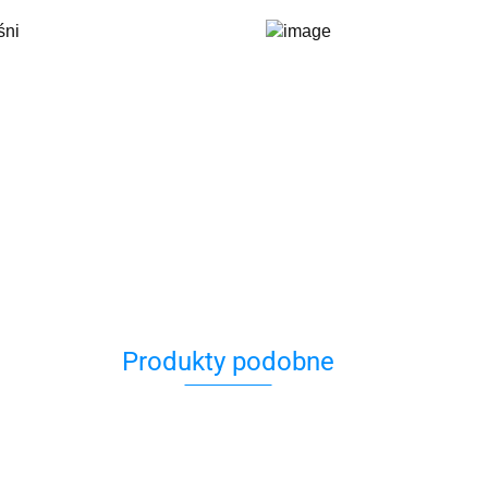
śni
Produkty podobne