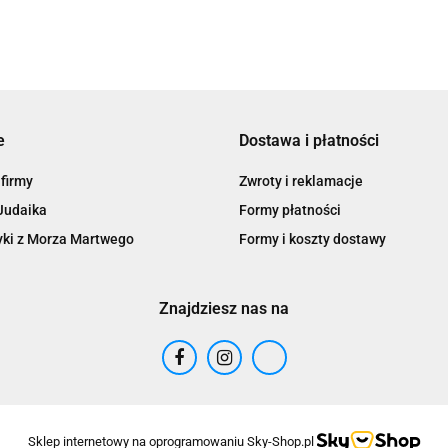
e
Dostawa i płatności
 firmy
Zwroty i reklamacje
Judaika
Formy płatności
ki z Morza Martwego
Formy i koszty dostawy
Znajdziesz nas na
Sklep internetowy na oprogramowaniu Sky-Shop.pl