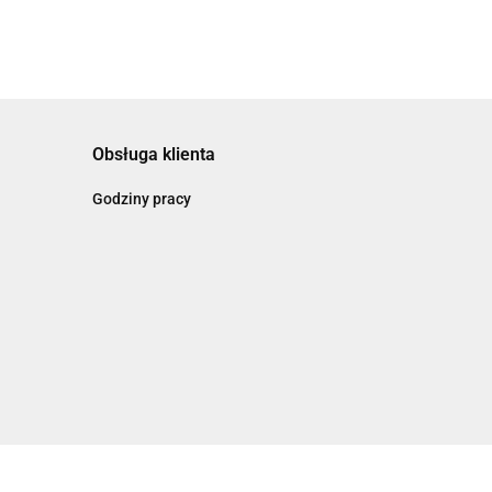
Obsługa klienta
Godziny pracy