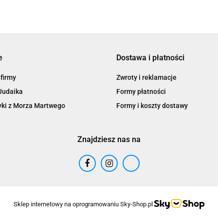
e
Dostawa i płatności
 firmy
Zwroty i reklamacje
Judaika
Formy płatności
ki z Morza Martwego
Formy i koszty dostawy
Znajdziesz nas na
Sklep internetowy na oprogramowaniu Sky-Shop.pl