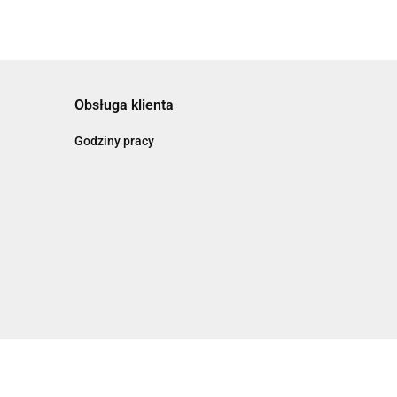
Obsługa klienta
Godziny pracy