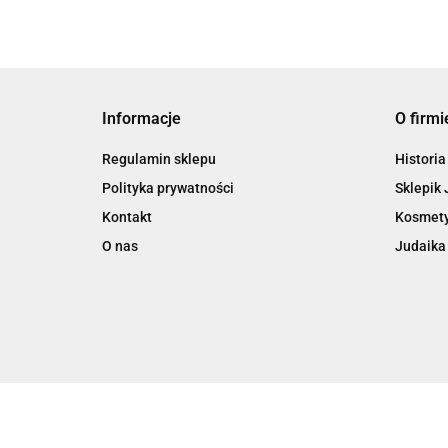
Informacje
O firmi
Regulamin sklepu
Historia
Polityka prywatności
Sklepik 
Kontakt
Kosmety
O nas
Judaika