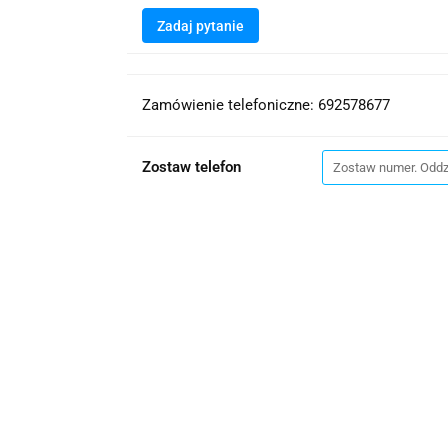
Zadaj pytanie
Zamówienie telefoniczne: 692578677
Zostaw telefon