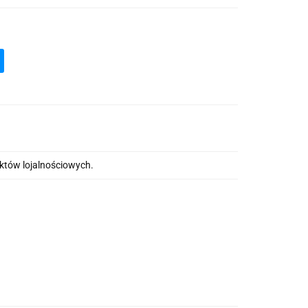
nktów lojalnościowych.