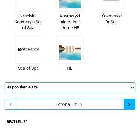
Izraelskie
Kosmetyki
Kosmetyki
Kosmetyki Sea
mineralne i
Dr.Sea
of Spa
błotne HB
Sea of Spa
HB
BESTSELLER