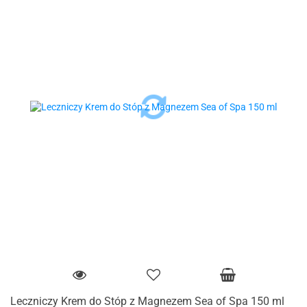
Leczniczy Krem do Stóp z Magnezem Sea of Spa 150 ml