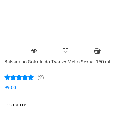
Balsam po Goleniu do Twarzy Metro Sexual 150 ml
(2)
99.00
BESTSELLER