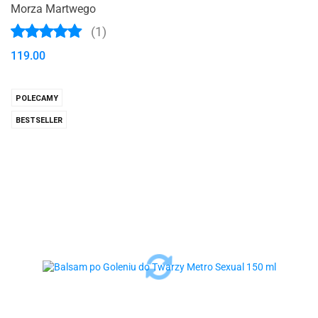
Morza Martwego
(1)
119.00
POLECAMY
BESTSELLER