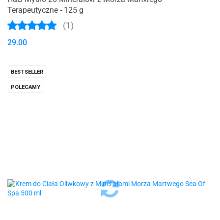
Terapeutyczne - 125 g
(1)
29.00
BESTSELLER
POLECAMY