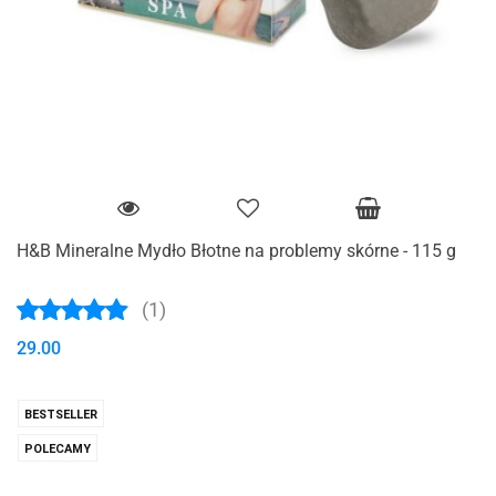
H&B Mineralne Mydło Błotne na problemy skórne - 115 g
(1)
29.00
BESTSELLER
POLECAMY