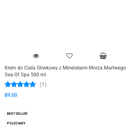
Krem do Ciała Oliwkowy z Minerałami Morza Martwego
Sea Of Spa 500 ml
(1)
89.00
BESTSELLER
POLECAMY