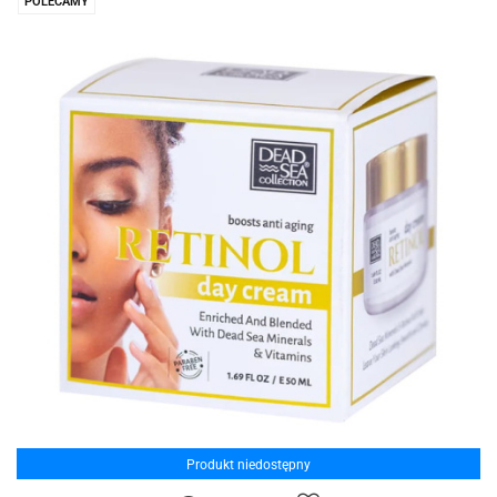
POLECAMY
Produkt niedostępny