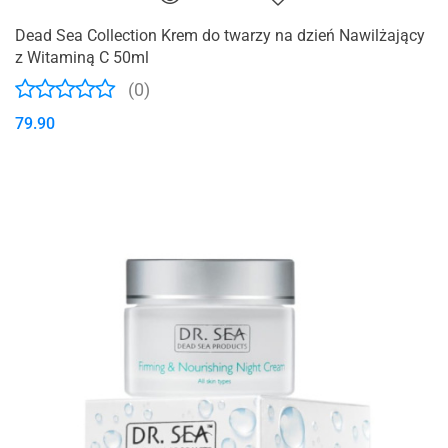
Dead Sea Collection Krem do twarzy na dzień Nawilżający
z Witaminą C 50ml
(0)
79.90