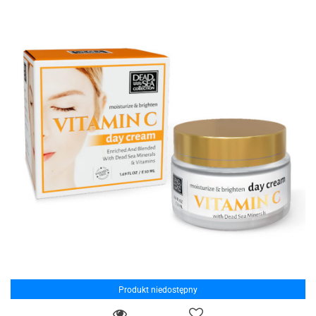
Produkt niedostępny