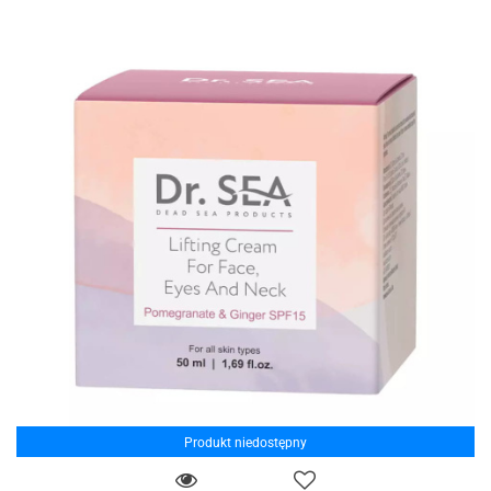
Produkt niedostępny