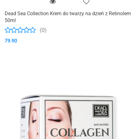
Dead Sea Collection Krem do twarzy na dzień z Retinolem
50ml
(0)
79.90