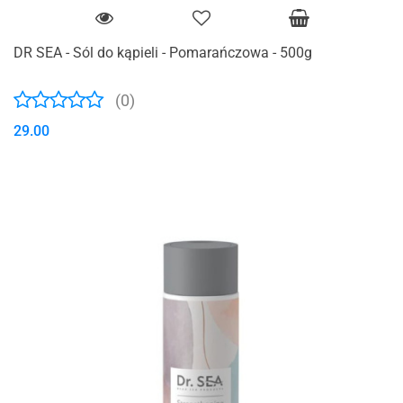
DR SEA - Sól do kąpieli - Pomarańczowa - 500g
(0)
29.00