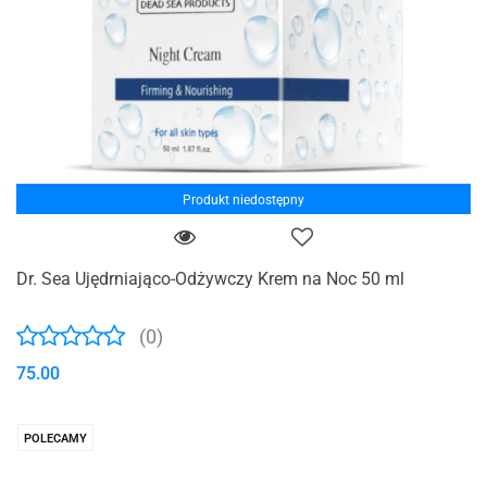
Produkt niedostępny
Dr. Sea Ujędrniająco-Odżywczy Krem na Noc 50 ml
(0)
75.00
POLECAMY