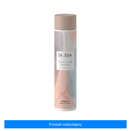
Produkt niedostępny