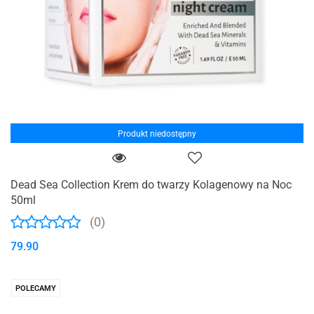
Produkt niedostępny
Dead Sea Collection Krem do twarzy Kolagenowy na Noc
50ml
(0)
79.90
POLECAMY