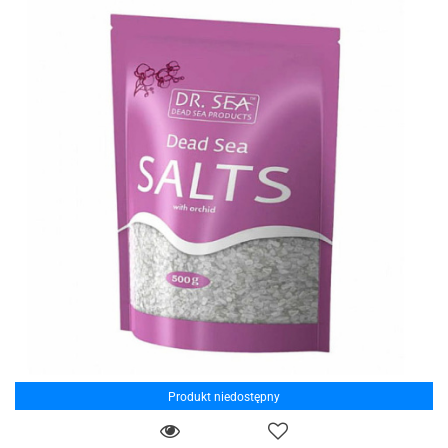
Produkt niedostępny