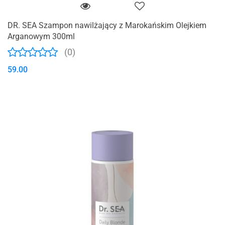
DR. SEA Szampon nawilżający z Marokańskim Olejkiem
Arganowym 300ml
(0)
59.00