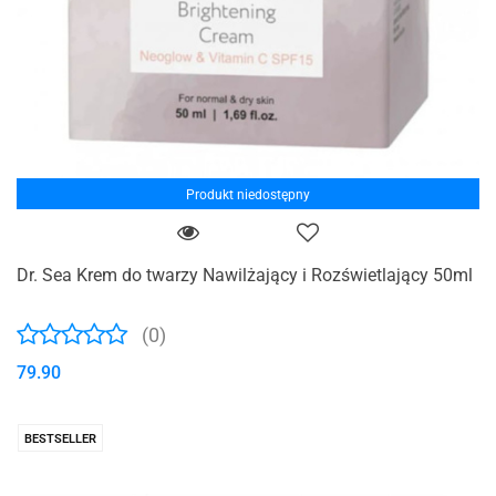
Produkt niedostępny
Dr. Sea Krem do twarzy Nawilżający i Rozświetlający 50ml
(0)
79.90
BESTSELLER