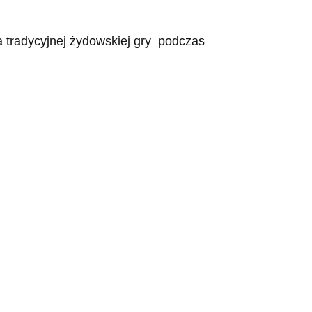
a tradycyjnej żydowskiej gry podczas