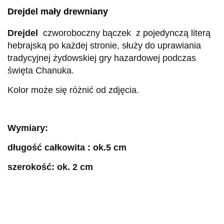
Drejdel mały drewniany
Drejdel
czworoboczny bączek z pojedynczą literą
hebrajską po każdej stronie, służy do uprawiania
tradycyjnej żydowskiej gry hazardowej podczas
święta Chanuka.
Kolor może się różnić od zdjęcia.
Wymiary:
długość całkowita : ok.5 cm
szerokość: ok. 2 cm