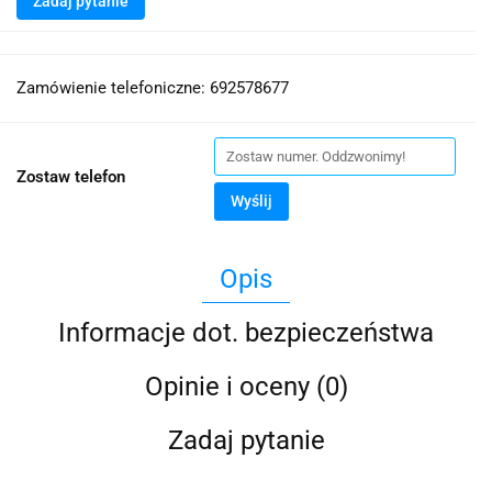
Zadaj pytanie
Zamówienie telefoniczne: 692578677
Zostaw telefon
Wyślij
Opis
Informacje dot. bezpieczeństwa
Opinie i oceny (0)
Zadaj pytanie