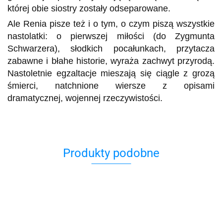
której obie siostry zostały odseparowane.
Ale Renia pisze też i o tym, o czym piszą wszystkie
nastolatki: o pierwszej miłości (do Zygmunta
Schwarzera), słodkich pocałunkach, przytacza
zabawne i błahe historie, wyraża zachwyt przyrodą.
Nastoletnie egzaltacje mieszają się ciągle z grozą
śmierci, natchnione wiersze z opisami
dramatycznej, wojennej rzeczywistości.
Produkty podobne