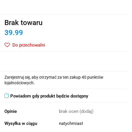
Brak towaru
39.99
Do przechowalni
Zarejestruj się, aby otrzymać za ten zakup 40 punktów
lojalnościowych.
Powiadom gdy produkt będzie dostępny
Opinie
brak ocen
(dodaj)
Wysyłka w ciągu
natychmiast