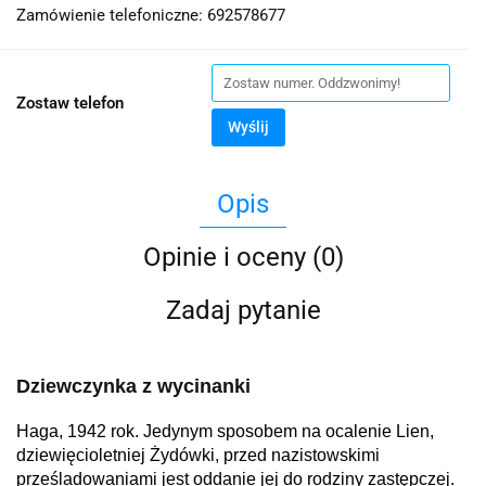
Zamówienie telefoniczne: 692578677
Zostaw telefon
Wyślij
Opis
Opinie i oceny (0)
Zadaj pytanie
Dziewczynka z wycinanki
Haga, 1942 rok. Jedynym sposobem na ocalenie Lien,
dziewięcioletniej Żydówki, przed nazistowskimi
prześladowaniami jest oddanie jej do rodziny zastępczej.