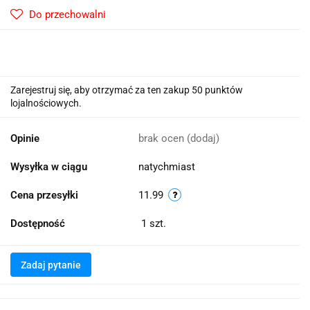
Do przechowalni
Zarejestruj się, aby otrzymać za ten zakup 50 punktów
lojalnościowych.
Opinie
brak ocen
(dodaj)
Wysyłka w ciągu
natychmiast
Cena przesyłki
11.99
Dostępność
1
szt.
Zadaj pytanie