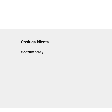
Obsługa klienta
Godziny pracy