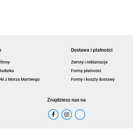
e
Dostawa i płatności
 firmy
Zwroty i reklamacje
Judaika
Formy płatności
ki z Morza Martwego
Formy i koszty dostawy
Znajdziesz nas na