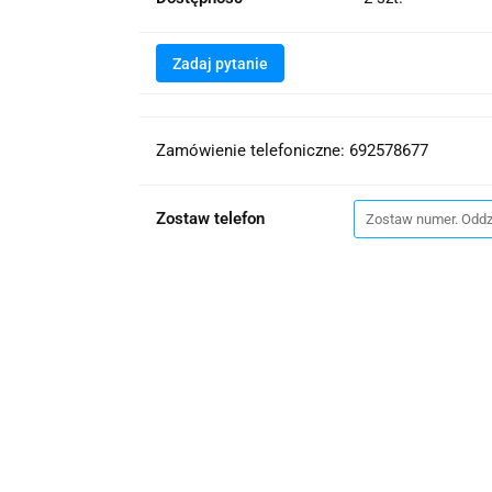
Zadaj pytanie
Zamówienie telefoniczne: 692578677
Zostaw telefon