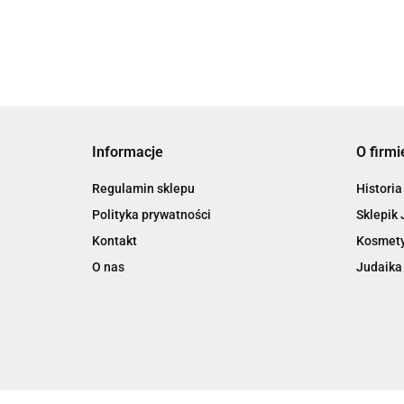
Informacje
O firmi
Regulamin sklepu
Historia
Polityka prywatności
Sklepik 
Kontakt
Kosmety
O nas
Judaika