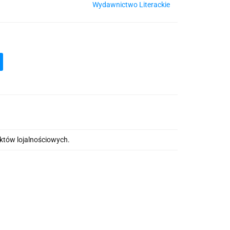
Wydawnictwo Literackie
nktów lojalnościowych.