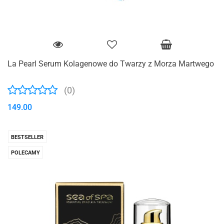
La Pearl Serum Kolagenowe do Twarzy z Morza Martwego
(0)
149.00
BESTSELLER
POLECAMY