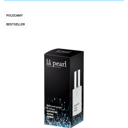
POLECAMY
BESTSELLER