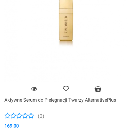
Aktywne Serum do Pielegnacji Twarzy AlternativePlus
(0)
169.00