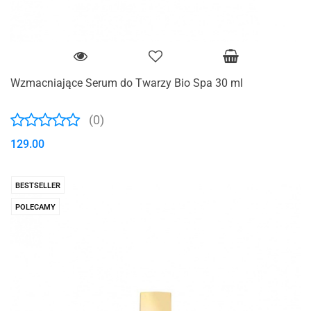
Wzmacniające Serum do Twarzy Bio Spa 30 ml
(0)
129.00
BESTSELLER
POLECAMY