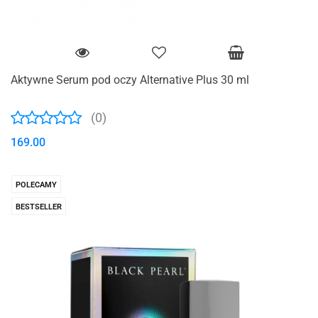
Aktywne Serum pod oczy Alternative Plus 30 ml
(0)
169.00
POLECAMY
BESTSELLER