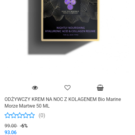
ODŻYWCZY KREM NA NOC Z KOLAGENEM Bio Marine
Morze Martwe 50 ML
(0)
99.00
-6%
93.06