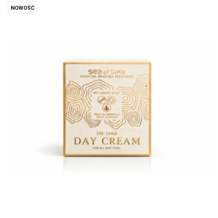
NOWOŚĆ