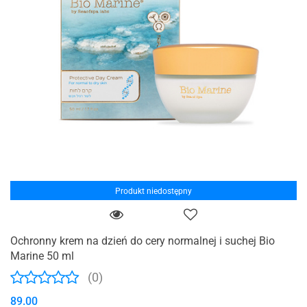
Produkt niedostępny
Ochronny krem na dzień do cery normalnej i suchej Bio
Marine 50 ml
(0)
89.00