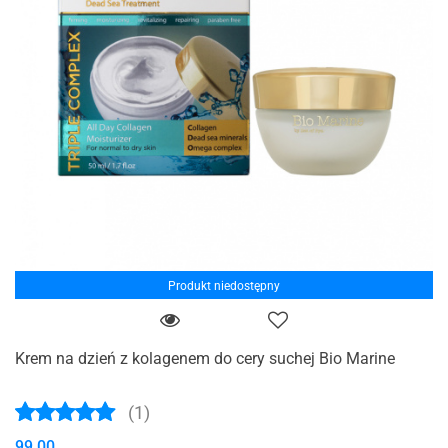
Produkt niedostępny
Krem na dzień z kolagenem do cery suchej Bio Marine
(1)
99.00