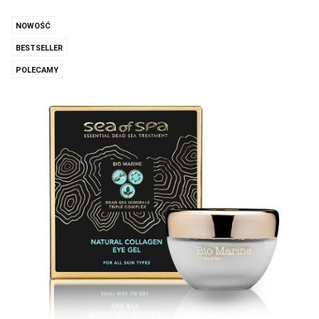
NOWOŚĆ
BESTSELLER
POLECAMY