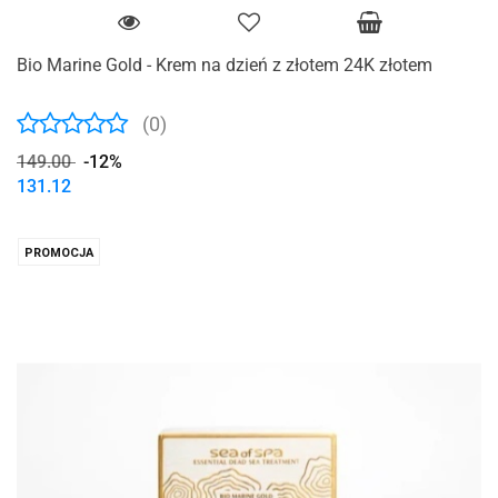
Bio Marine Gold - Krem na dzień z złotem 24K złotem
(0)
149.00
-12%
131.12
PROMOCJA