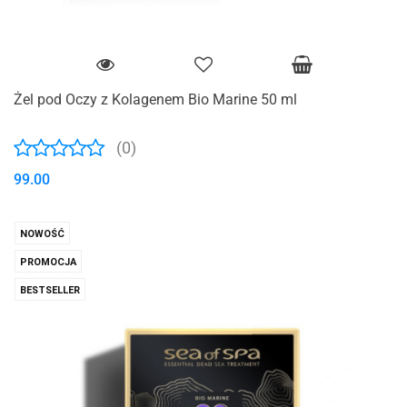
Żel pod Oczy z Kolagenem Bio Marine 50 ml
(0)
99.00
NOWOŚĆ
PROMOCJA
BESTSELLER