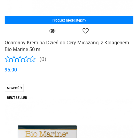
Produkt niedostępny
Ochronny Krem na Dzień do Cery Mieszanej z Kolagenem
Bio Marine 50 ml
(0)
95.00
NOWOŚĆ
BESTSELLER