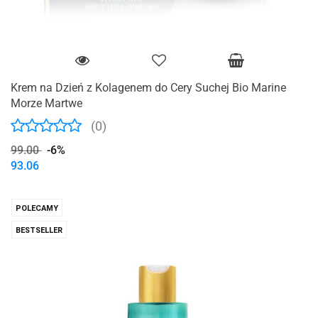
Krem na Dzień z Kolagenem do Cery Suchej Bio Marine
Morze Martwe
(0)
99.00
-6%
93.06
POLECAMY
BESTSELLER