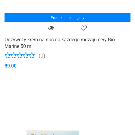
Produkt niedostępny
Odżywczy krem na noc do każdego rodzaju cery Bio
Marine 50 ml
(0)
89.00