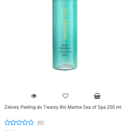
Żelowy Peeling do Twarzy Bio Marine Sea of Spa 200 ml
(0)