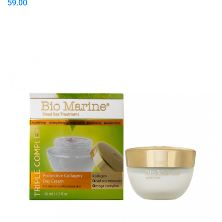
59.00