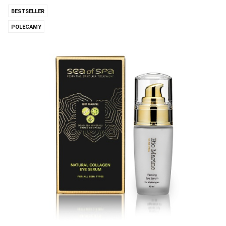
BESTSELLER
POLECAMY