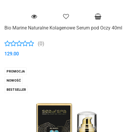
Bio Marine Naturalne Kolagenowe Serum pod Oczy 40ml
(0)
129.00
PROMOCJA
NOWOŚĆ
BESTSELLER