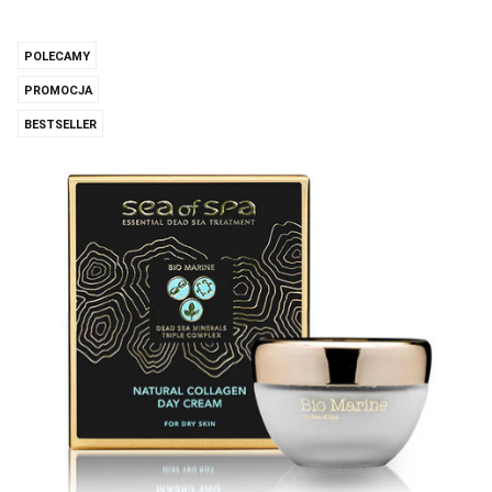
POLECAMY
PROMOCJA
BESTSELLER