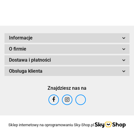
Informacje
O firmie
Dostawa i płatności
Obsługa klienta
Znajdziesz nas na
Sklep internetowy na oprogramowaniu Sky-Shop.pl