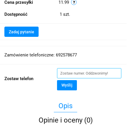
Cena przesyłki
11.99
Dostępność
1
szt.
Zadaj pytanie
Zamówienie telefoniczne: 692578677
Zostaw telefon
Wyślij
Opis
Opinie i oceny (0)