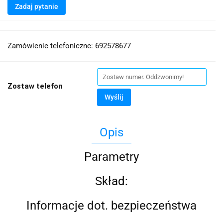
Zadaj pytanie
Zamówienie telefoniczne: 692578677
Zostaw telefon
Wyślij
Opis
Parametry
Skład:
Informacje dot. bezpieczeństwa