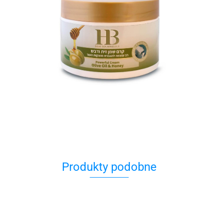
Produkty podobne