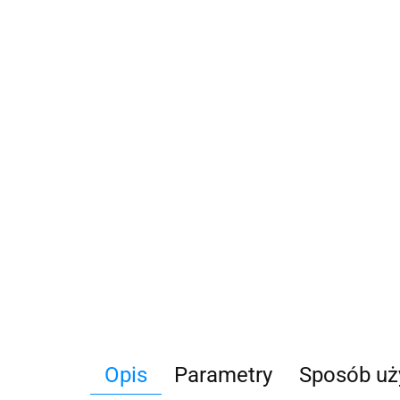
Opis
Parametry
Sposób uż