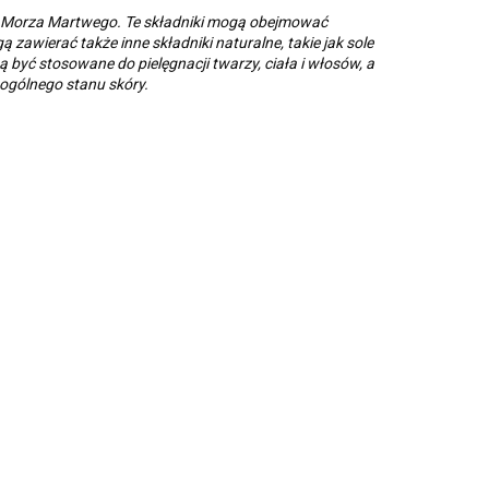
 - Morza Martwego. Te składniki mogą obejmować
 zawierać także inne składniki naturalne, takie jak sole
 być stosowane do pielęgnacji twarzy, ciała i włosów, a
 ogólnego stanu skóry.