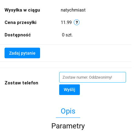
Wysyłka w ciągu
natychmiast
Cena przesyłki
11.99
Dostępność
0
szt.
Zadaj pytanie
Zostaw telefon
Wyślij
Opis
Parametry