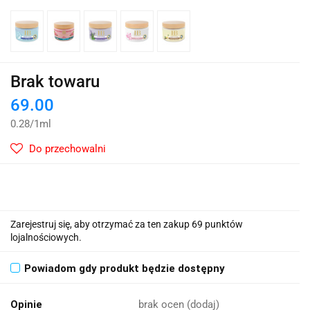
Brak towaru
69.00
0.28
/
1ml
Do przechowalni
Zarejestruj się, aby otrzymać za ten zakup 69 punktów
lojalnościowych.
Powiadom gdy produkt będzie dostępny
Opinie
brak ocen
(dodaj)