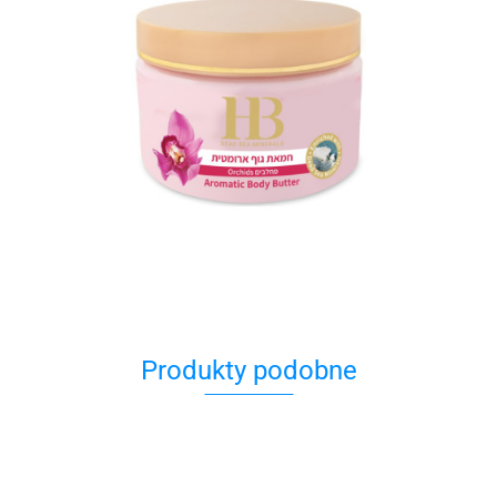
Produkty podobne