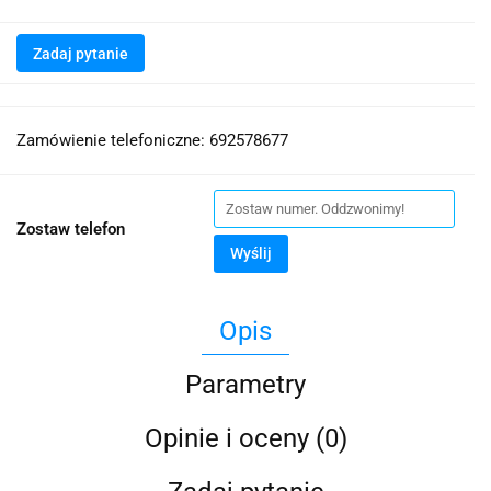
Zadaj pytanie
Zamówienie telefoniczne: 692578677
Zostaw telefon
Wyślij
Opis
Parametry
Opinie i oceny (0)