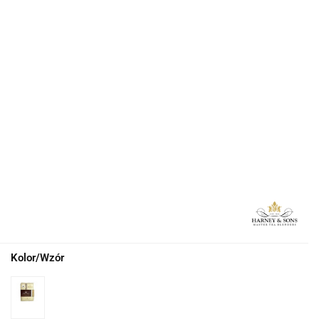
Kolor/Wzór