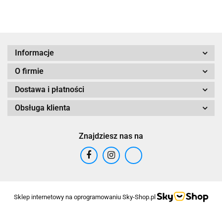
Informacje
O firmie
Dostawa i płatności
Obsługa klienta
Znajdziesz nas na
Sklep internetowy na oprogramowaniu Sky-Shop.pl