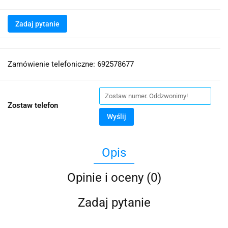
Zadaj pytanie
Zamówienie telefoniczne: 692578677
Zostaw telefon
Wyślij
Opis
Opinie i oceny (0)
Zadaj pytanie