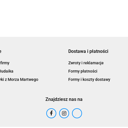
e
Dostawa i płatności
 firmy
Zwroty i reklamacje
Judaika
Formy płatności
ki z Morza Martwego
Formy i koszty dostawy
Znajdziesz nas na