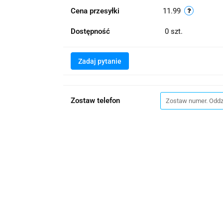
Cena przesyłki
11.99
Dostępność
0
szt.
Zadaj pytanie
Zostaw telefon