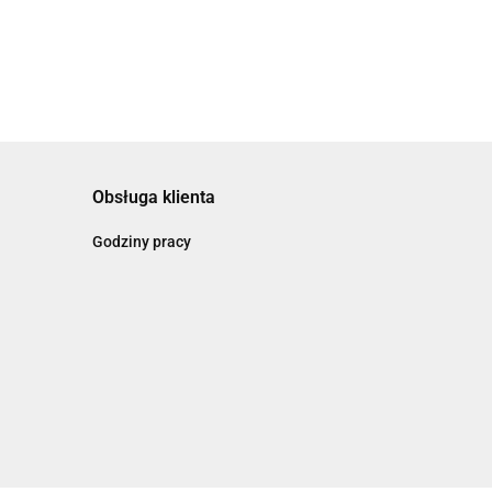
Obsługa klienta
Godziny pracy