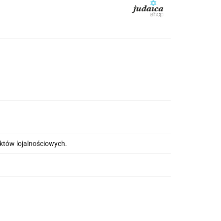
nktów lojalnościowych.