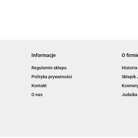
Informacje
O firmi
Regulamin sklepu
Historia
Polityka prywatności
Sklepik 
Kontakt
Kosmety
O nas
Judaika