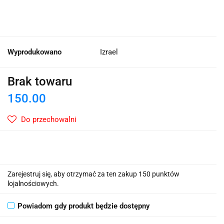
Wyprodukowano
Izrael
Brak towaru
150.00
Do przechowalni
Zarejestruj się, aby otrzymać za ten zakup 150 punktów
lojalnościowych.
Powiadom gdy produkt będzie dostępny