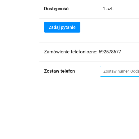
Dostępność
1
szt.
Zadaj pytanie
Zamówienie telefoniczne: 692578677
Zostaw telefon