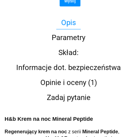
Wyślij
Opis
Parametry
Skład:
Informacje dot. bezpieczeństwa
Opinie i oceny (1)
Zadaj pytanie
H&b Krem na noc Mineral Peptide
Regenerujący krem na noc
z serii
Mineral Peptide
,