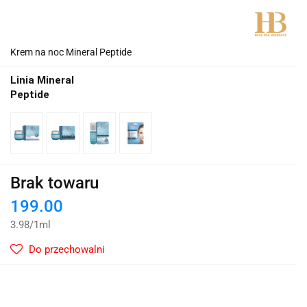
Krem na noc Mineral Peptide
Linia Mineral
Peptide
Brak towaru
199.00
3.98
/
1ml
Do przechowalni