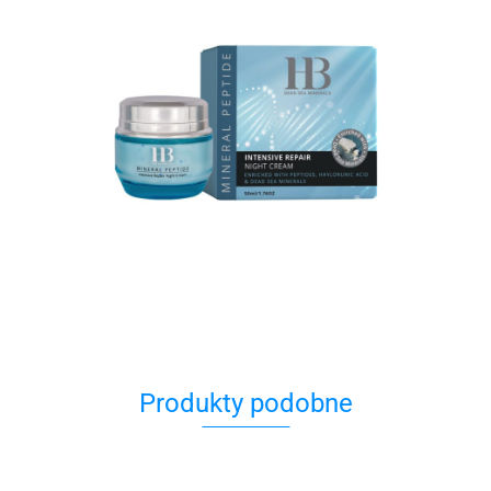
Produkty podobne