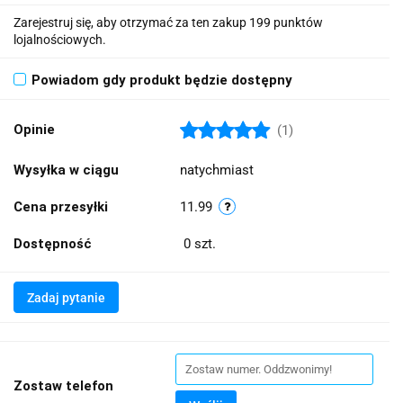
Zarejestruj się, aby otrzymać za ten zakup 199 punktów
lojalnościowych.
Powiadom gdy produkt będzie dostępny
Opinie
(1)
Wysyłka w ciągu
natychmiast
Cena przesyłki
11.99
Dostępność
0
szt.
Zadaj pytanie
Zostaw telefon