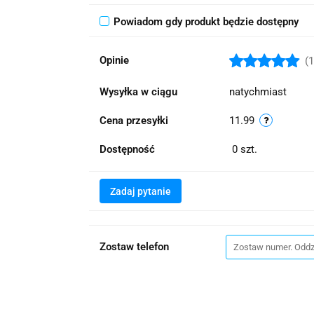
Powiadom gdy produkt będzie dostępny
Opinie
(1
Wysyłka w ciągu
natychmiast
Cena przesyłki
11.99
Dostępność
0
szt.
Zadaj pytanie
Zostaw telefon